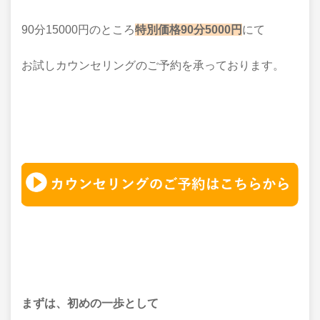
90分15000円のところ
特別価格90分5000円
にて
お試しカウンセリングのご予約を承っております。
まずは、初めの一歩として