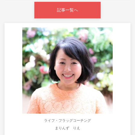
記事一覧へ
ライフ・フラッグコーチング
まりんず りえ