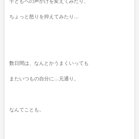
子どもへの声かけを変えてみたり、
ちょっと怒りを抑えてみたり…
数日間は、なんとかうまくいっても
またいつもの自分に…元通り。
なんてことも。