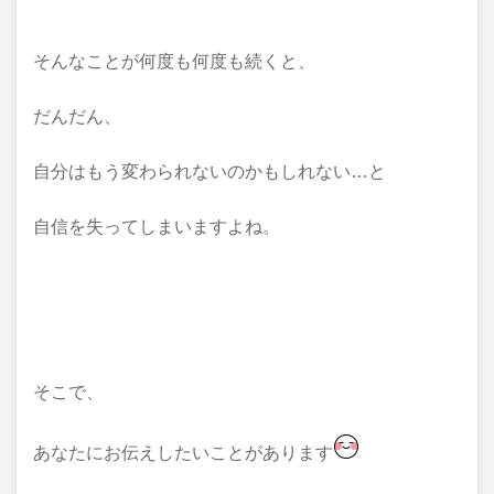
そんなことが何度も何度も続くと、
だんだん、
自分はもう変わられないのかもしれない…と
自信を失ってしまいますよね。
そこで、
あなたにお伝えしたいことがあります