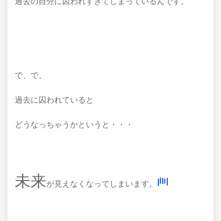
過去の自分に囚われすぎてしまっているんです。
で、で、
過去に囚われていると
どうなっちゃうかというと・・・
未来
が見えなくなってしまいます。