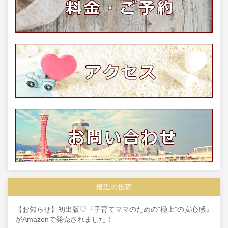
最近の投稿
【お知らせ】初出版♡『子育てママのための”極上”の安心感』
がAmazonで発売されました！