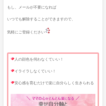
もし、メールが不要になれば
いつでも解除することができますので、
気軽にご登録ください
人の顔色を伺わなくていい！
イライラしなくていい！
安心感を育むだけで楽に自分らしく生きられる