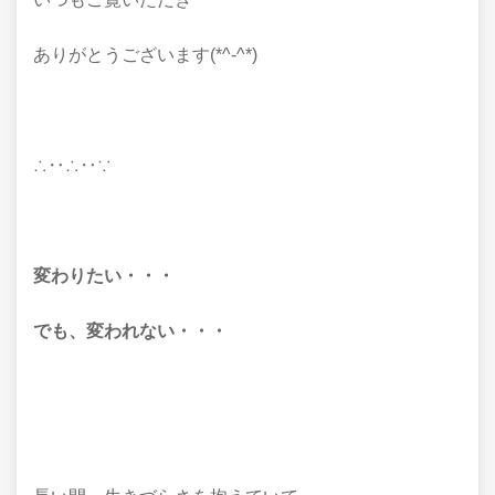
ありがとうございます(*^-^*)
∴‥∴‥∵
変わりたい・・・
でも、変われない・・・