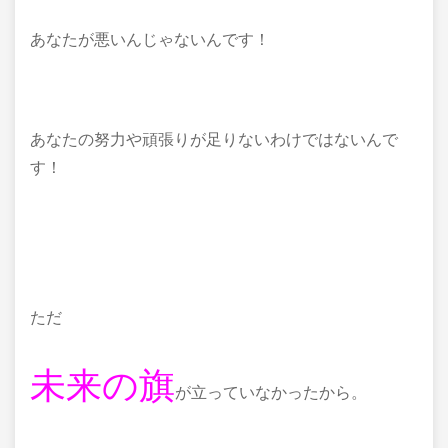
あなたが悪いんじゃないんです！
あなたの努力や頑張りが足りないわけではないんで
す！
ただ
未来の旗
が立っていなかったから。