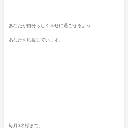
あなたが自分らしく幸せに過ごせるよう
あなたを応援しています。
毎月3名様まで、