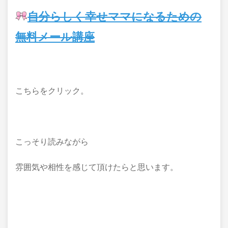
自分らしく幸せママになるための
無料メール講座
こちらをクリック。
こっそり読みながら
雰囲気や相性を感じて頂けたらと思います。