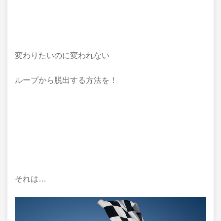
変わりたいのに変われない
ループから脱出する方法を！
それは…