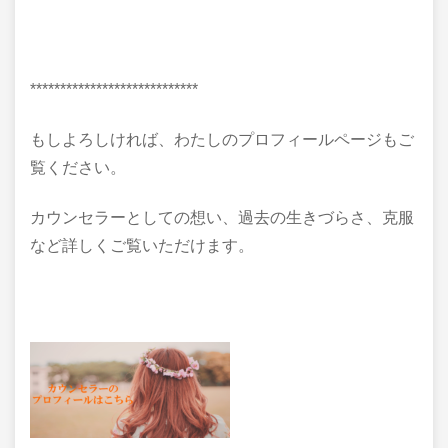
****************************
もしよろしければ、わたしのプロフィールページもご
覧ください。
カウンセラーとしての想い、過去の生きづらさ、克服
など詳しくご覧いただけます。