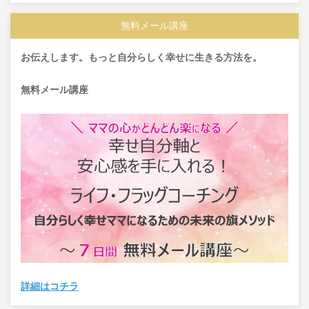
無料メール講座
お伝えします。もっと自分らしく幸せに生きる方法を。
無料メール講座
詳細はコチラ