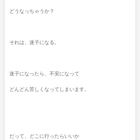
どうなっちゃうか？
それは、迷子になる。
迷子になったら、不安になって
どんどん苦しくなってしまいます。
だって、どこに行ったらいいか