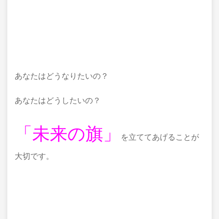
あなたはどうなりたいの？
あなたはどうしたいの？
「未来の旗」
を立ててあげることが
大切です。