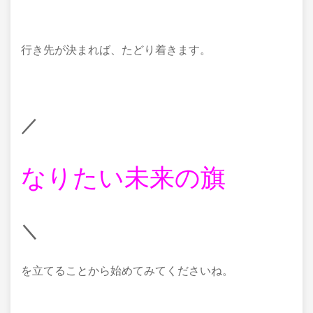
行き先が決まれば、たどり着きます。
／
なりたい未来の旗
＼
を立てることから始めてみてくださいね。