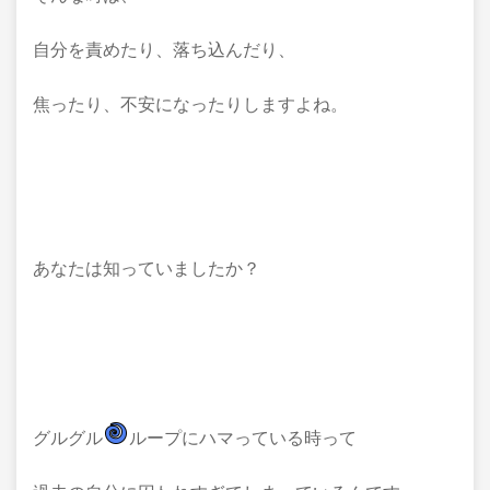
自分を責めたり、落ち込んだり、
焦ったり、不安になったりしますよね。
あなたは知っていましたか？
グルグル
ループにハマっている時って