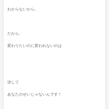
わからないから。
だから、
変わりたいのに変われないのは
決して
あなたのせいじゃないんです！