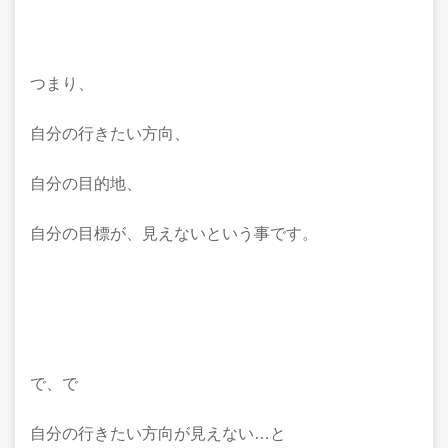
つまり、
自分の行きたい方向、
自分の目的地、
自分の目標が、見えないという事です。
で、で
自分の行きたい方向が見えない…と