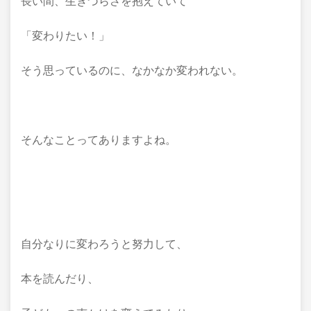
長い間、生きづらさを抱えていて
「変わりたい！」
そう思っているのに、なかなか変われない。
そんなことってありますよね。
自分なりに変わろうと努力して、
本を読んだり、