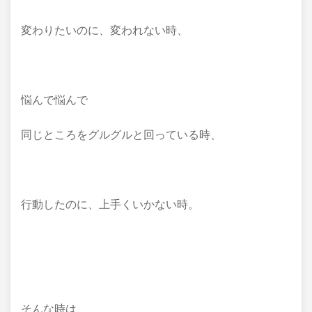
変わりたいのに、変われない時、
悩んで悩んで
同じところをグルグルと回っている時、
行動したのに、上手くいかない時。
そんな時は、