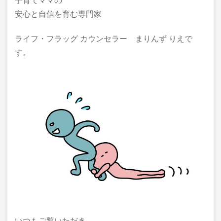
子育てママの
安心と自信を育む専門家
ライフ・フラッグ カウンセラー まりんず りえで
す。
いつもご覧いただき