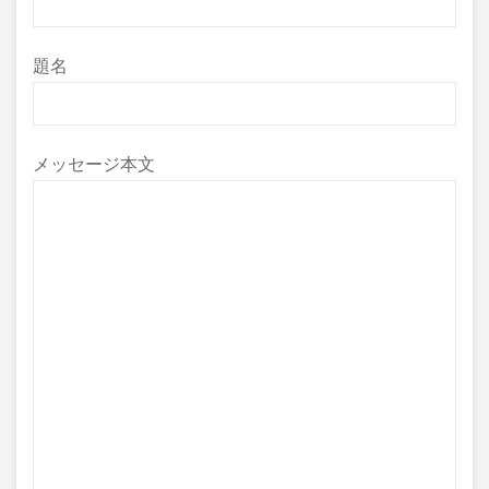
題名
メッセージ本文