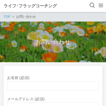
ライフ･フラッグコーチング
TOP
お問い合わせ
お問い合わせ
お名前 (必須)
メールアドレス (必須)