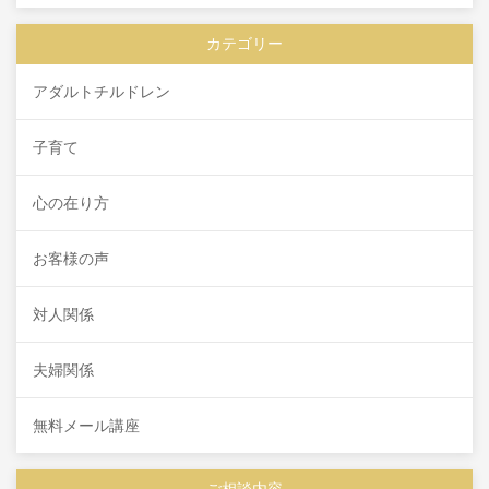
カテゴリー
アダルトチルドレン
子育て
心の在り方
お客様の声
対人関係
夫婦関係
無料メール講座
ご相談内容