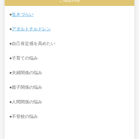
●
生きづらい
●
アダルトチルドレン
●自己肯定感を高めたい
●子育ての悩み
●夫婦関係の悩み
●親子関係の悩み
●人間関係の悩み
●不登校の悩み