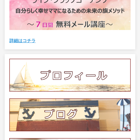
詳細はコチラ