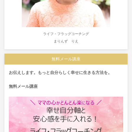
ライフ・フラッグコーチング
まりんず りえ
無料メール講座
お伝えします。もっと自分らしく幸せに生きる方法を。
無料メール講座