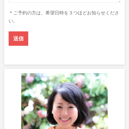
＊ご予約の方は、希望日時を３つほどお知らせくださ
い。