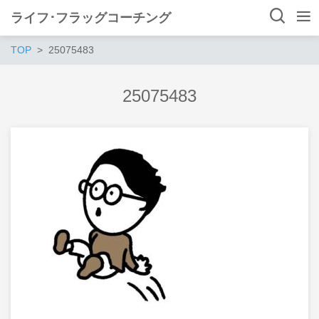
ライフ･フラッグコーチング
TOP
25075483
25075483