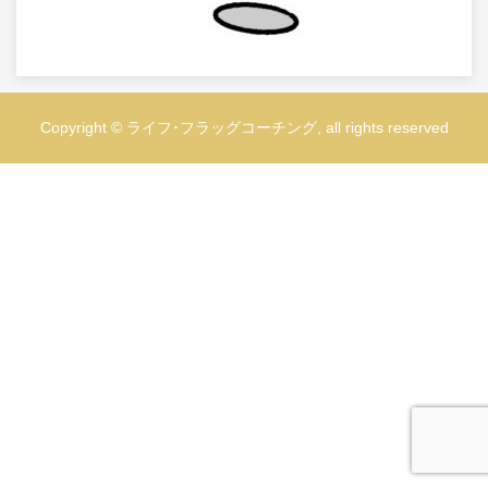
Copyright © ライフ･フラッグコーチング, all rights reserved