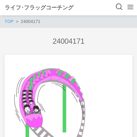
ライフ･フラッグコーチング
TOP
24004171
24004171