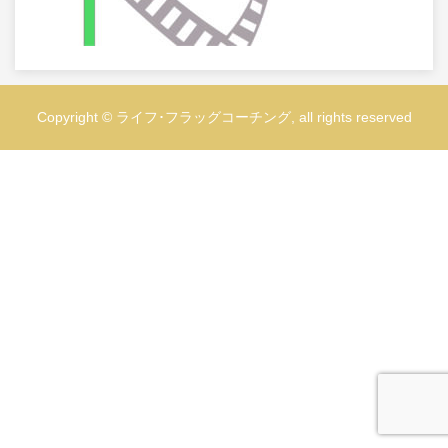
Copyright © ライフ･フラッグコーチング, all rights reserved