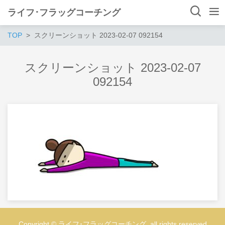
ライフ･フラッグコーチング
TOP
スクリーンショット 2023-02-07 092154
スクリーンショット 2023-02-07
092154
Copyright © ライフ･フラッグコーチング, all rights reserved