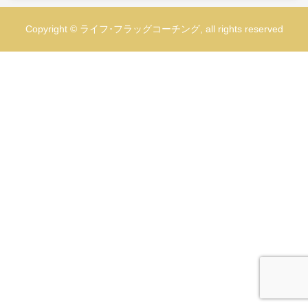
Copyright © ライフ･フラッグコーチング, all rights reserved