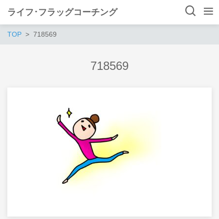
ライフ･フラッグコーチング
TOP
718569
718569