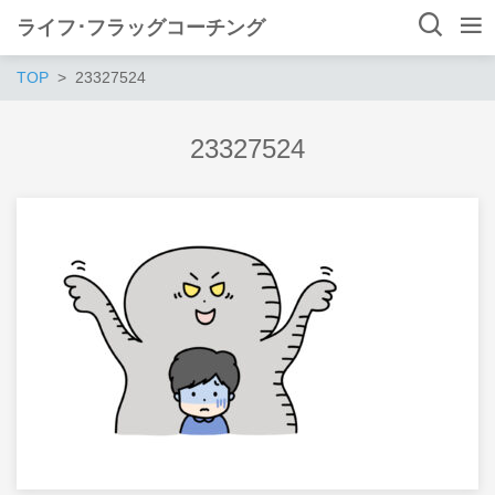
ライフ･フラッグコーチング
TOP
23327524
23327524