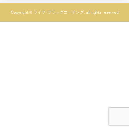
Copyright © ライフ･フラッグコーチング, all rights reserved