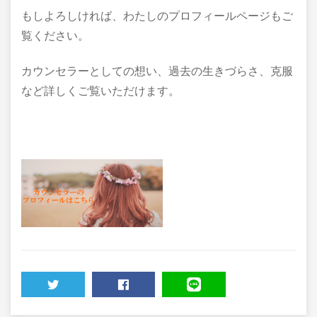
もしよろしければ、わたしのプロフィールページもご
覧ください。
カウンセラーとしての想い、過去の生きづらさ、克服
など詳しくご覧いただけます。
TWEET
SHARE
LINE