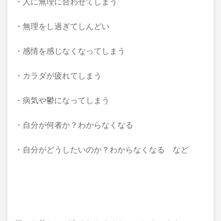
・人に無理に合わせてしまう
・無理をし過ぎてしんどい
・感情を感じなくなってしまう
・カラダが疲れてしまう
・病気や鬱になってしまう
・自分が何者か？わからなくなる
・自分がどうしたいのか？わからなくなる など