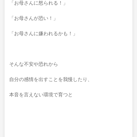
「お母さんに怒られる！」
「お母さんが恐い！」
「お母さんに嫌われるかも！」
そんな不安や恐れから
自分の感情を出すことを我慢したり、
本音を言えない環境で育つと