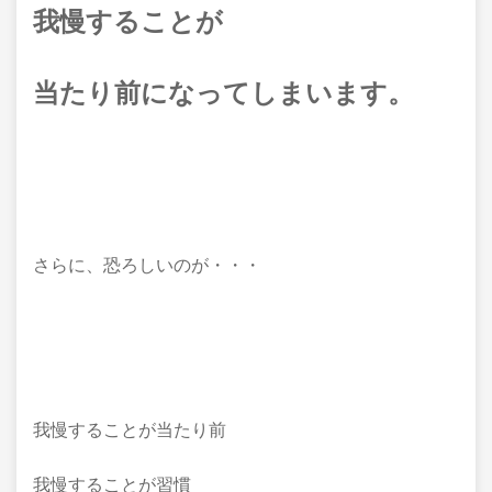
我慢することが
当たり前になってしまいます。
さらに、恐ろしいのが・・・
我慢することが当たり前
我慢することが習慣