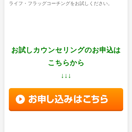
ライフ・フラッグコーチングをお試しください。
お試しカウンセリングのお申込は
こちらから
↓↓↓