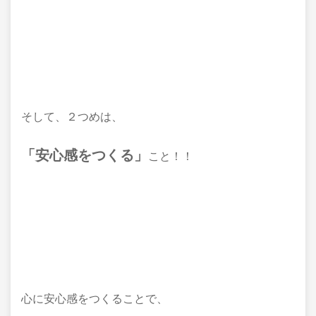
そして、２つめは、
「安心感をつくる」
こと！！
心に安心感をつくることで、