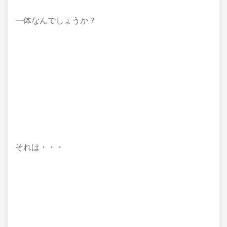
一体なんでしょうか？
それは・・・