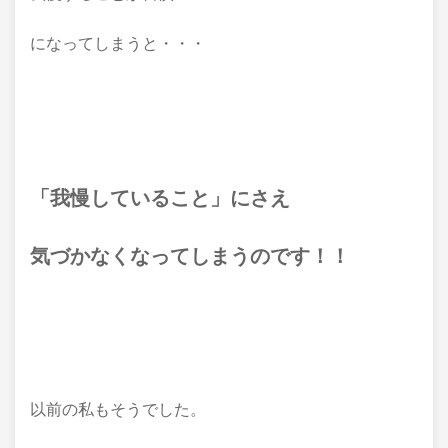
になってしまうと・・・
「我慢していること」にさえ
気づかなくなってしまうのです！！
以前の私もそうでした。