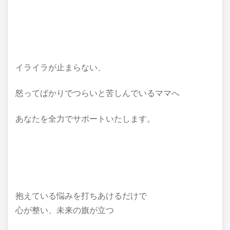
イライラが止まらない、
怒ってばかりでつらいと苦しんでいるママへ
あなたを全力でサポートいたします。
抱えている悩みを打ちあけるだけで
心が整い、未来の旗が立つ