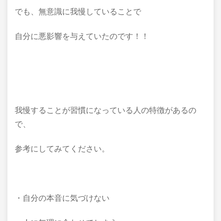
でも、無意識に我慢していることで
自分に悪影響を与えていたのです！！
我慢することが習慣になっている人の特徴があるの
で、
参考にしてみてください。
・自分の本音に気づけない