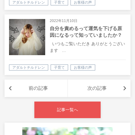
アダルトチルドレン
子育て
お客様の声
2022年11月10日
自分を責めるって運気を下げる原
因になるって知っていましたか？
いつもご覧いただき ありがとうござい
ます …
アダルトチルドレン
子育て
お客様の声
前の記事
次の記事
記事一覧へ