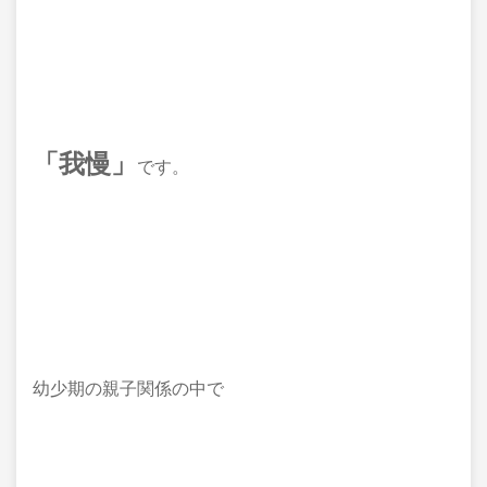
「我慢」
です。
幼少期の親子関係の中で