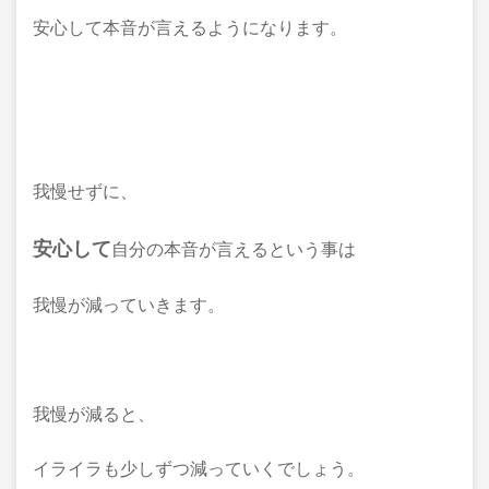
安心して本音が言えるようになります。
我慢せずに、
安心して
自分の本音が言えるという事は
我慢が減っていきます。
我慢が減ると、
イライラも少しずつ減っていくでしょう。