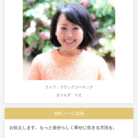
ライフ・フラッグコーチング
まりんず りえ
無料メール講座
お伝えします。もっと自分らしく幸せに生きる方法を。