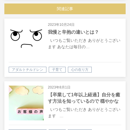
関連記事
2023年10月24日
我慢と辛抱の違いとは？
いつもご覧いただき ありがとうござい
ます あなたは毎日の…
アダルトチルドレン
子育て
心の在り方
2023年8月1日
【卒業して1年以上経過】自分を癒
す方法を知っているので 穏やかな
日々が過ごせています。
いつもご覧いただき ありがとうござい
ます …