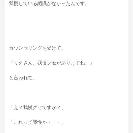
我慢している認識がなかったんです。
カウンセリングを受けて、
「りえさん、我慢グセがありますね。」
と言われて、
「え？我慢グセですか？」
「これって我慢か・・・」