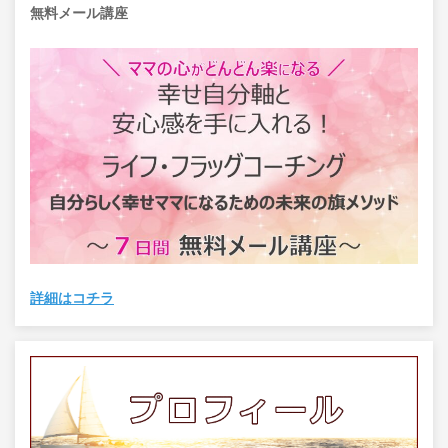
無料メール講座
詳細はコチラ