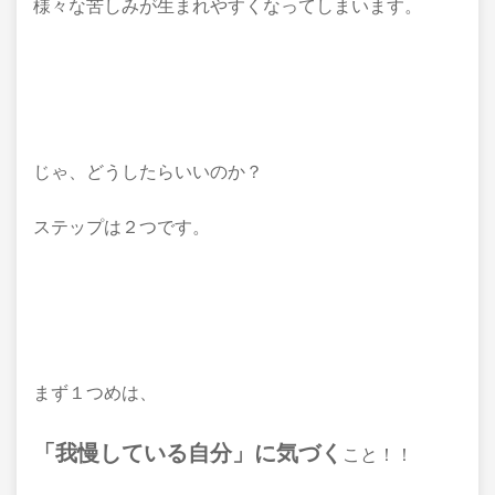
様々な苦しみが生まれやすくなってしまいます。
じゃ、どうしたらいいのか？
ステップは２つです。
まず１つめは、
「我慢している自分」に気づく
こと！！