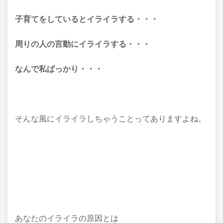
子育てをしているとイライラする・・・
周りの人の言動にイライラする・・・
なんで私ばっかり・・・
そんな風にイライラしちゃうことってありますよね。
あなたのイライラの原因とは