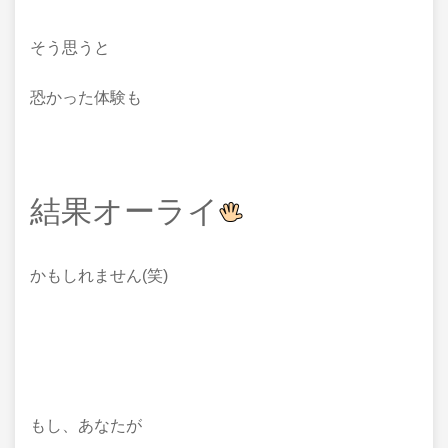
そう思うと
恐かった体験も
結果オーライ
かもしれません(笑)
もし、あなたが