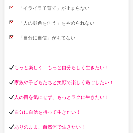
「イライラ子育て」が止まらない
「人の顔色を伺う」をやめられない
「自分に自信」がもてない
もっと楽しく、もっと自分らしく生きたい！
家族や子どもたちと笑顔で楽しく過ごしたい！
人の目を気にせず、もっとラクに生きたい！
自分に自信を持って生きたい！
ありのまま、自然体で生きたい！