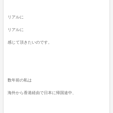
リアルに
リアルに
感じて頂きたいのです。
数年前の私は
海外から香港経由で日本に帰国途中、