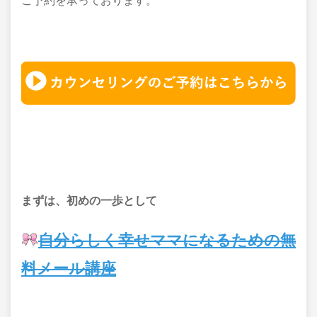
ご予約を承っております。
まずは、初めの一歩として
自分らしく幸せママになるための無
料メール講座