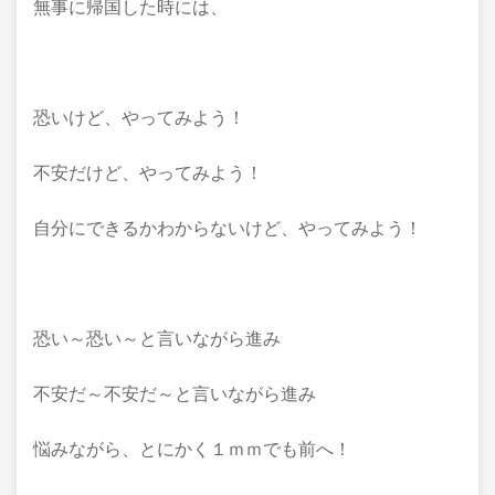
無事に帰国した時には、
恐いけど、やってみよう！
不安だけど、やってみよう！
自分にできるかわからないけど、やってみよう！
恐い～恐い～と言いながら進み
不安だ～不安だ～と言いながら進み
悩みながら、とにかく１ｍｍでも前へ！