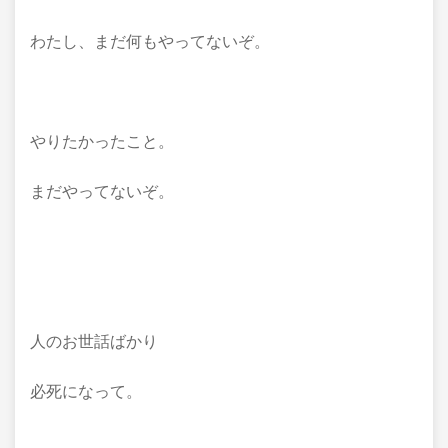
わたし、まだ何もやってないぞ。
やりたかったこと。
まだやってないぞ。
人のお世話ばかり
必死になって。