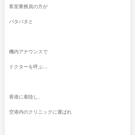
客室乗務員の方が
バタバタと
機内アナウンスで
ドクターを呼ぶ…
香港に着陸し、
空港内のクリニックに運ばれ