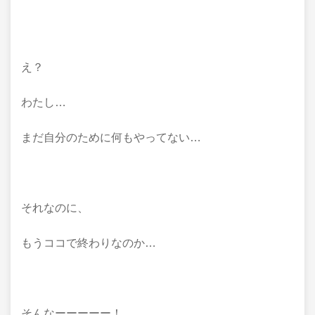
え？
わたし…
まだ自分のために何もやってない…
それなのに、
もうココで終わりなのか…
そんなーーーーー！