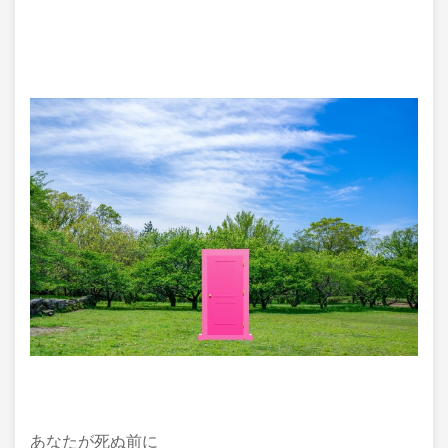
あなたが死ぬ前に