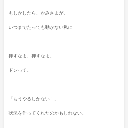
もしかしたら、かみさまが、
いつまでたっても動かない私に
押すなよ、押すなよ。
ドンって。
「もうやるしかない！」
状況を作ってくれたのかもしれない。