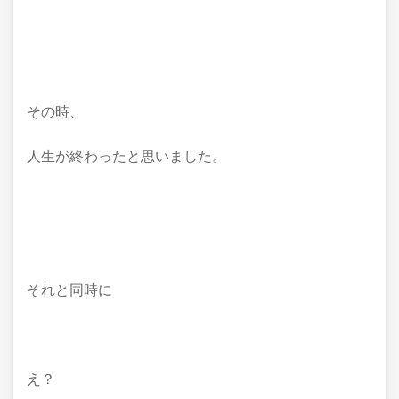
その時、
人生が終わったと思いました。
それと同時に
え？