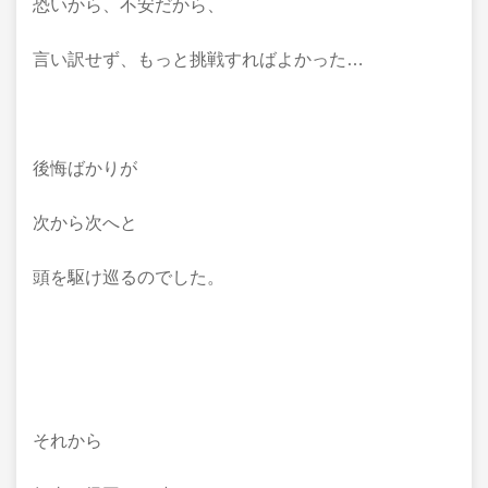
恐いから、不安だから、
言い訳せず、もっと挑戦すればよかった…
後悔ばかりが
次から次へと
頭を駆け巡るのでした。
それから