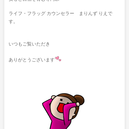
ライフ・フラッグ カウンセラー まりんず りえで
す。
いつもご覧いただき
ありがとうございます