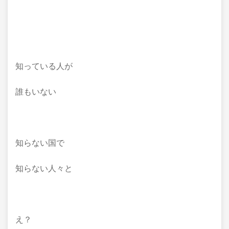
知っている人が
誰もいない
知らない国で
知らない人々と
え？