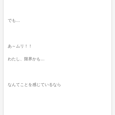
でも…
あ～ムリ！！
わたし、限界かも…
なんてことを感じているなら