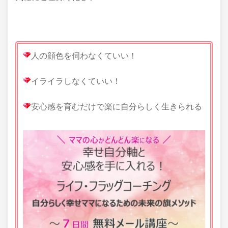
人の顔色を伺わなくていい！
イライラしなくていい！
安心感を育むだけで楽に自分らしく生きられる