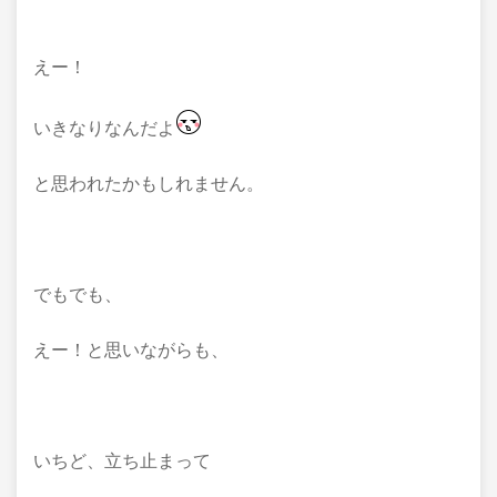
えー！
いきなりなんだよ
と思われたかもしれません。
でもでも、
えー！と思いながらも、
いちど、立ち止まって