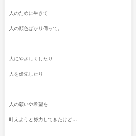
人のために生きて
人の顔色ばかり伺って。
人にやさしくしたり
人を優先したり
人の願いや希望を
叶えようと努力してきたけど…