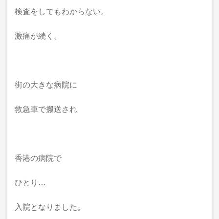
検査をしてもわからない。
激痛が続く。
街の大きな病院に
救急車で搬送され
香港の病院で
ひとり…
入院となりました。