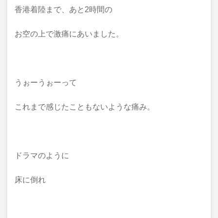
香港着陸まで、あと2時間の
お空の上で激痛にあいました。
うぉーうぉーって
これまで感じたこともないような痛み。
ドラマのように
床に倒れ