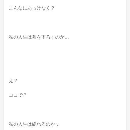
こんなにあっけなく？
私の人生は幕を下ろすのか…
え？
ココで？
私の人生は終わるのか…