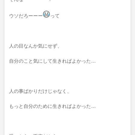
ウソだろーーー
って
人の目なんか気にせず、
自分のこと気にして生きればよかった…
人の事ばかりだけじゃなく、
もっと自分のために生きればよかった…