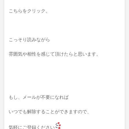
こちらをクリック。
こっそり読みながら
雰囲気や相性を感じて頂けたらと思います。
もし、メールが不要になれば
いつでも解除することができますので、
気軽にご登録ください