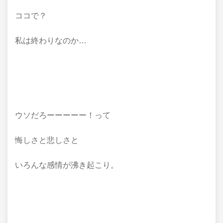
ココで？
私は終わりなのか…
ウソだろーーーーー！って
悔しさと悲しさと
いろんな感情が沸き起こり。