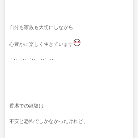
自分も家族も大切にしながら
心豊かに楽しく生きています
∴‥∴‥∵‥∴‥∵‥
香港での経験は
不安と恐怖でしかなかったけれど、