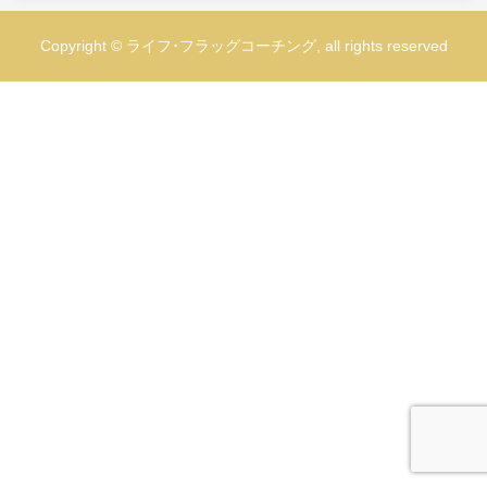
Copyright © ライフ･フラッグコーチング, all rights reserved