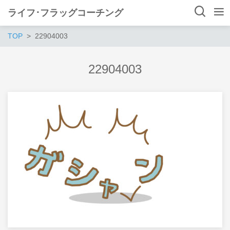
ライフ･フラッグコーチング
TOP
22904003
22904003