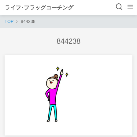
ライフ･フラッグコーチング
TOP
844238
844238