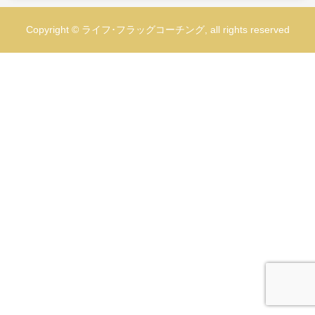
Copyright © ライフ･フラッグコーチング, all rights reserved