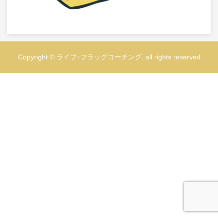
Copyright © ライフ･フラッグコーチング, all rights reserved