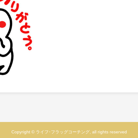
Copyright © ライフ･フラッグコーチング, all rights reserved