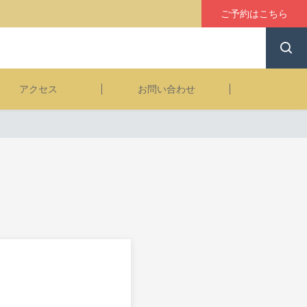
ご予約はこちら
アクセス
お問い合わせ