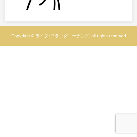
Copyright © ライフ･フラッグコーチング, all rights reserved