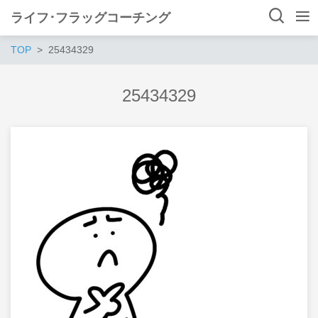
ライフ･フラッグコーチング
TOP
25434329
25434329