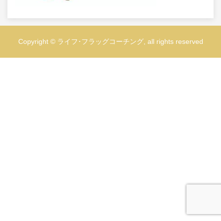
Copyright © ライフ･フラッグコーチング, all rights reserved