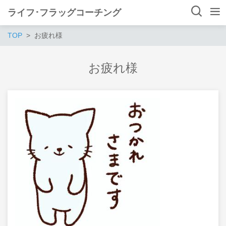
ライフ･フラッグコーチング
TOP
お疲れ様
お疲れ様