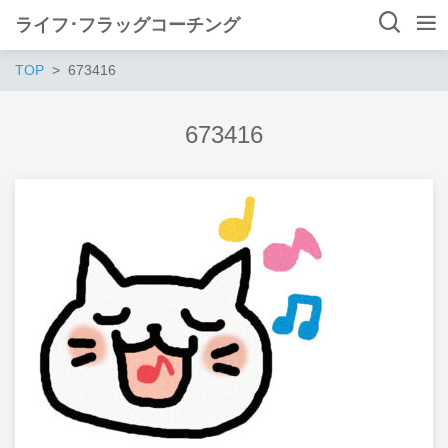
ライフ･フラッグコーチング
TOP
673416
673416