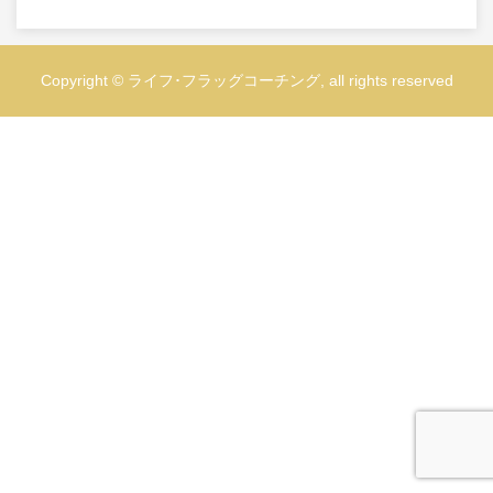
Copyright © ライフ･フラッグコーチング, all rights reserved