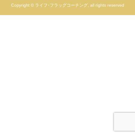
Copyright © ライフ･フラッグコーチング, all rights reserved