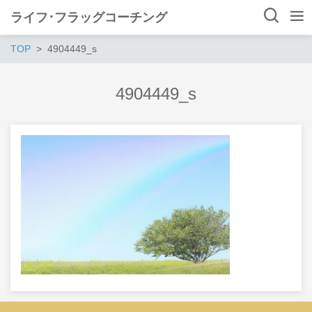
ライフ･フラッグコーチング
TOP
4904449_s
4904449_s