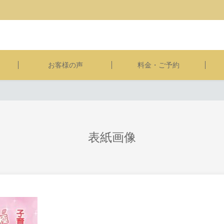
お客様の声
料金・ご予約
表紙画像