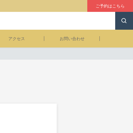
ご予約はこちら
アクセス
お問い合わせ